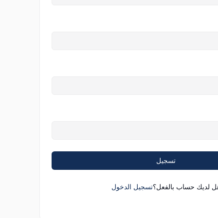
تسجيل
ل لديك حساب بالفعل؟
تسجيل الدخول