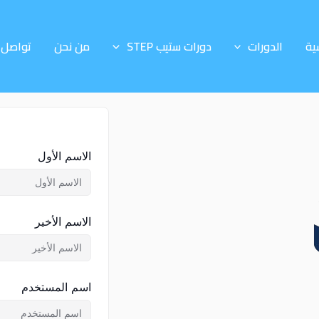
ية
الدورات
دورات ستيب STEP
من نحن
تواصل 
الاسم الأول
الاسم الأخير
اسم المستخدم