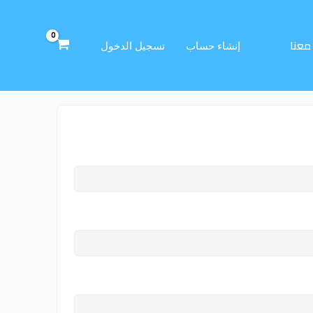
معنا
إنشاء حساب
تسجيل الدخول