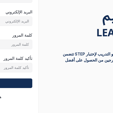
البريد الإلكتروني
كلمة المرور
منصة إلكترونية لتقديم دورات تدريبية لتعلَّم اللغة الانجليزية عن بعد و التدريب لإختبار STEP تتضمن
تأكيد كلمة المرور
لخارجين من الحصول على أفضل
ه