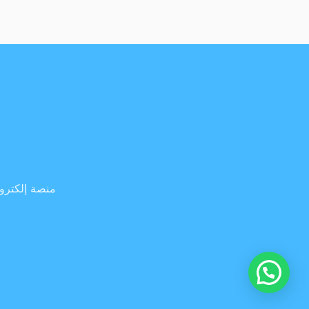
منصة إلكترون