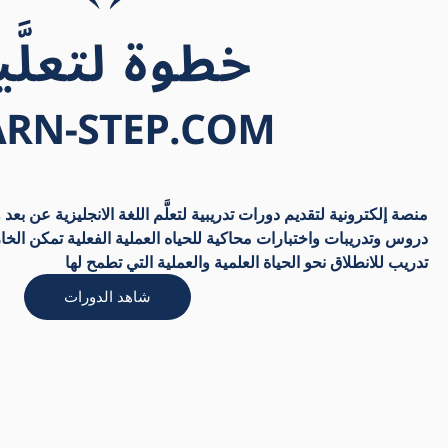
دروس وتدريبات واختبارات محاكية للحياه العملية الفعلية تمكن ا
تدريب للانطلاق نحو الحياة العلمية والعملية التي تطمح لها
شاهد الدورات