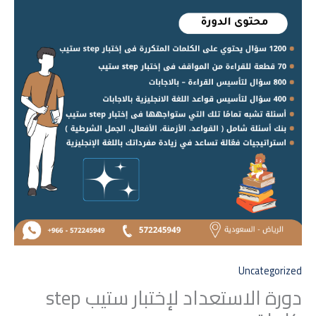
Uncategorized
دورة الاستعداد لإختبار ستيب step