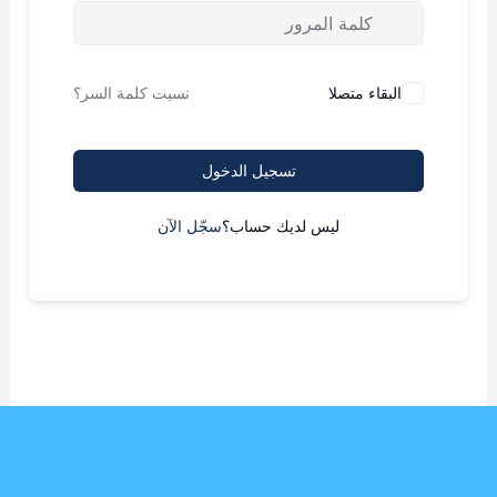
البقاء متصلا
نسيت كلمة السر؟
تسجيل الدخول
ليس لديك حساب؟
سجّل الآن