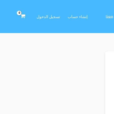
معنا
إنشاء حساب
تسجيل الدخول