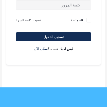
البقاء متصلا
نسيت كلمة السر؟
تسجيل الدخول
ليس لديك حساب؟
سجّل الآن