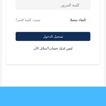
البقاء متصلا
نسيت كلمة السر؟
تسجيل الدخول
ليس لديك حساب؟
سجّل الآن