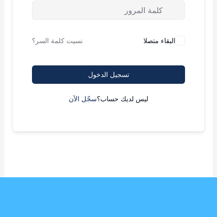
البقاء متصلا
نسيت كلمة السر؟
تسجيل الدخول
ليس لديك حساب؟
سجّل الآن