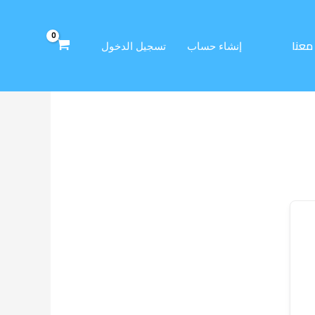
معنا
إنشاء حساب
تسجيل الدخول