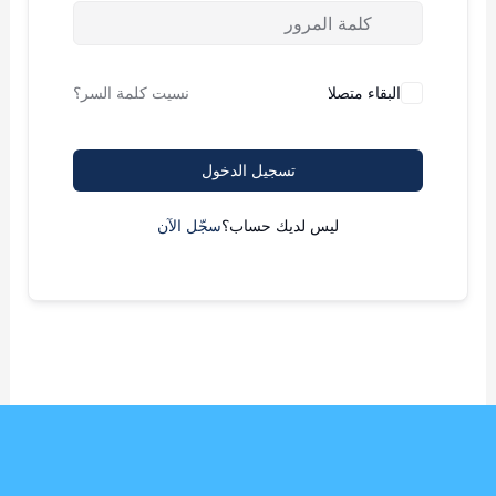
البقاء متصلا
نسيت كلمة السر؟
تسجيل الدخول
ليس لديك حساب؟
سجّل الآن