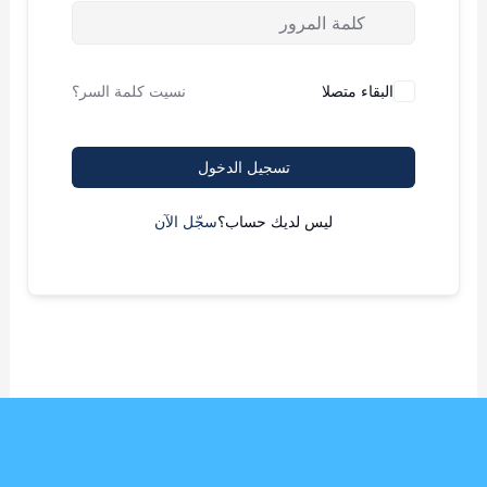
البقاء متصلا
نسيت كلمة السر؟
تسجيل الدخول
ليس لديك حساب؟
سجّل الآن