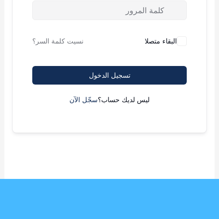
البقاء متصلا
نسيت كلمة السر؟
تسجيل الدخول
ليس لديك حساب؟
سجّل الآن