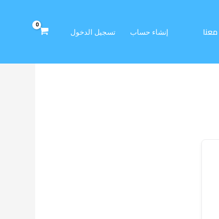
معنا
إنشاء حساب
تسجيل الدخول