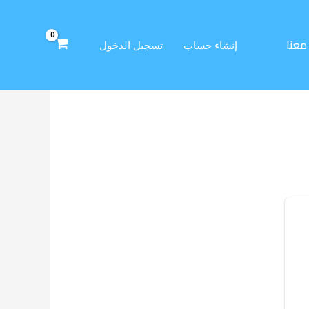
معنا
إنشاء حساب
تسجيل الدخول