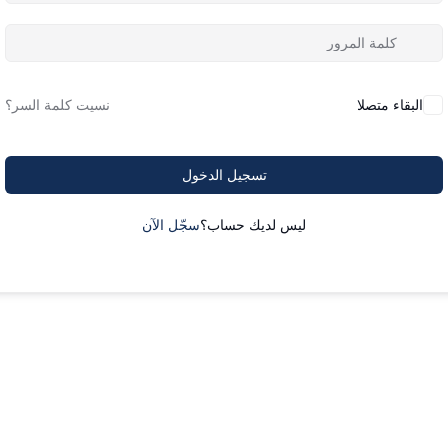
البقاء متصلا
نسيت كلمة السر؟
تسجيل الدخول
ليس لديك حساب؟
سجّل الآن