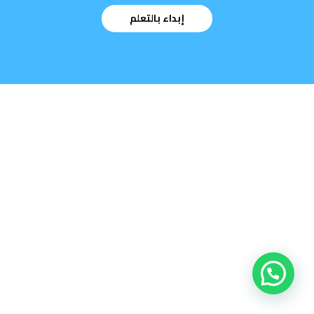
إبداء بالتعلم