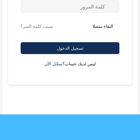
البقاء متصلا
نسيت كلمة السر؟
تسجيل الدخول
ليس لديك حساب؟
سجّل الآن