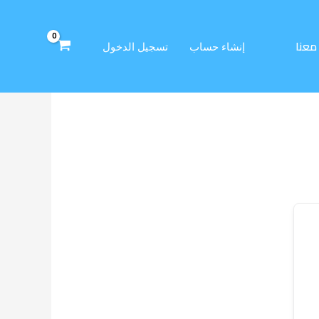
معنا
إنشاء حساب
تسجيل الدخول