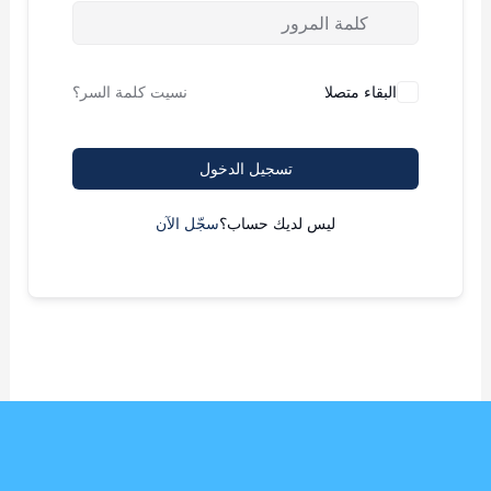
البقاء متصلا
نسيت كلمة السر؟
تسجيل الدخول
ليس لديك حساب؟
سجّل الآن